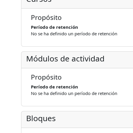
Propósito
Período de retención
No se ha definido un período de retención
Módulos de actividad
Propósito
Período de retención
No se ha definido un período de retención
Bloques