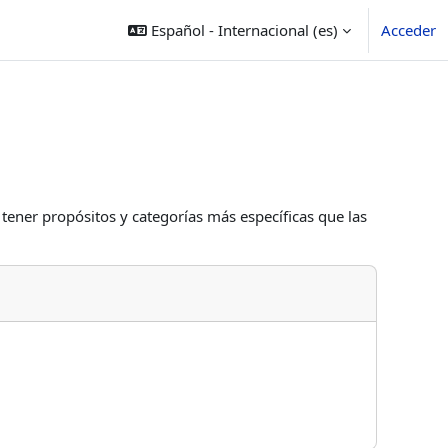
Español - Internacional ‎(es)‎
Acceder
 tener propósitos y categorías más específicas que las